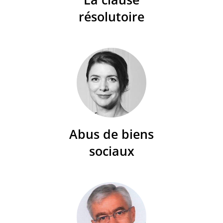
résolutoire
Abus de biens
sociaux