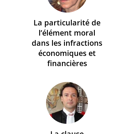
La particularité de
l’élément moral
dans les infractions
économiques et
financières
La clause