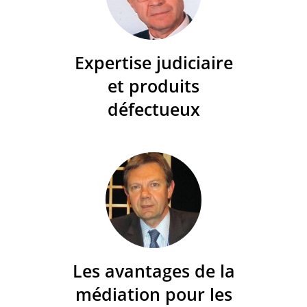
Expertise judiciaire
et produits
défectueux
Les avantages de la
médiation pour les