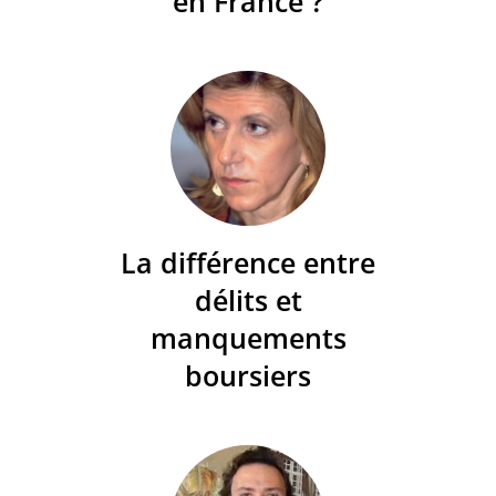
en France ?
La différence entre
délits et
manquements
boursiers