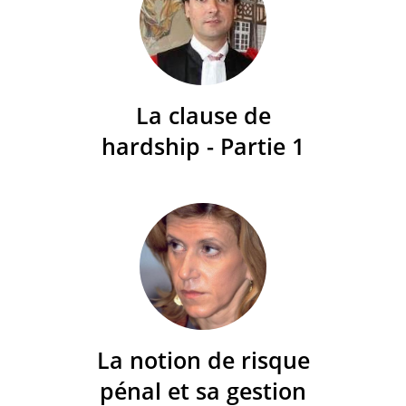
La clause de
hardship - Partie 1
La notion de risque
pénal et sa gestion