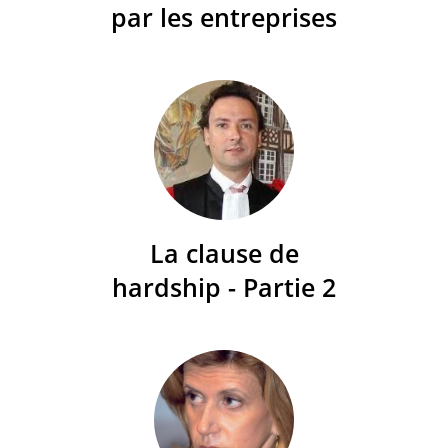
par les entreprises
La clause de
hardship - Partie 2