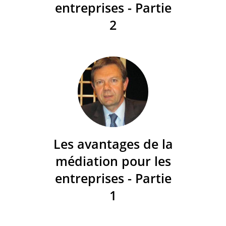
entreprises - Partie
2
Les avantages de la
médiation pour les
entreprises - Partie
1