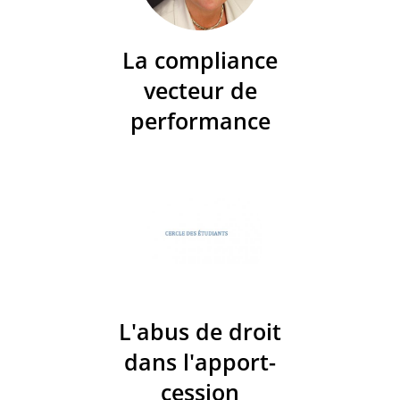
La compliance
vecteur de
performance
L'abus de droit
dans l'apport-
cession