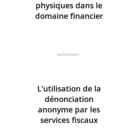
physiques dans le
domaine financier
L’utilisation de la
dénonciation
anonyme par les
services fiscaux