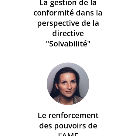
La gestion de la
conformité dans la
perspective de la
directive
"Solvabilité"
Le renforcement
des pouvoirs de
l'AMF