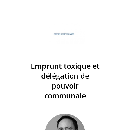
Emprunt toxique et
délégation de
pouvoir
communale