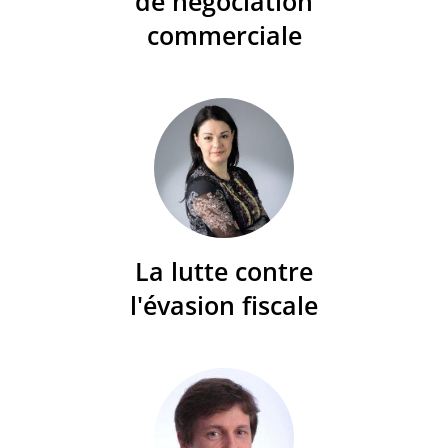
de négociation
commerciale
La lutte contre
l'évasion fiscale