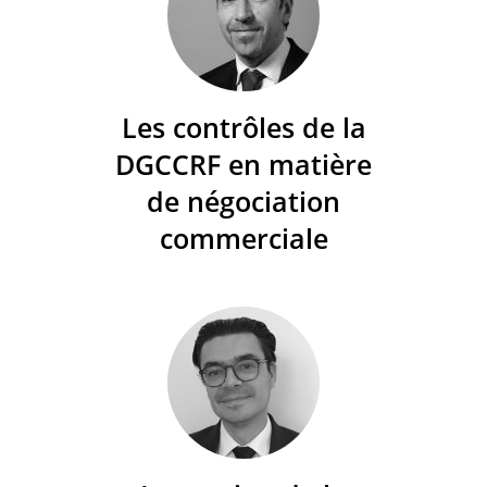
Les contrôles de la
DGCCRF en matière
de négociation
commerciale