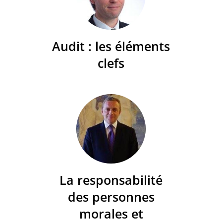
Audit : les éléments
clefs
La responsabilité
des personnes
morales et