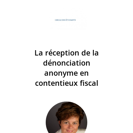
La réception de la
dénonciation
anonyme en
contentieux fiscal