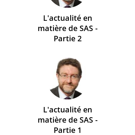
L'actualité en
matière de SAS -
Partie 2
L'actualité en
matière de SAS -
Partie 1