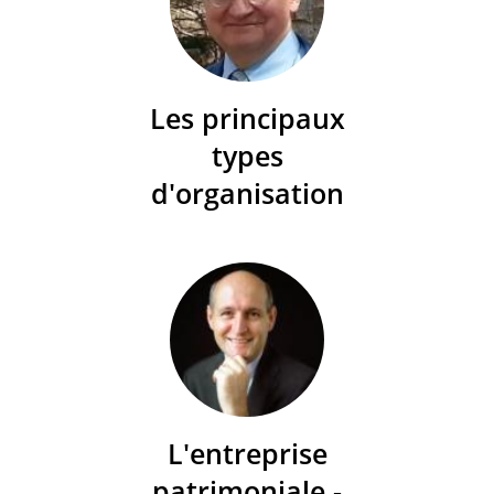
Les principaux
types
d'organisation
L'entreprise
patrimoniale -