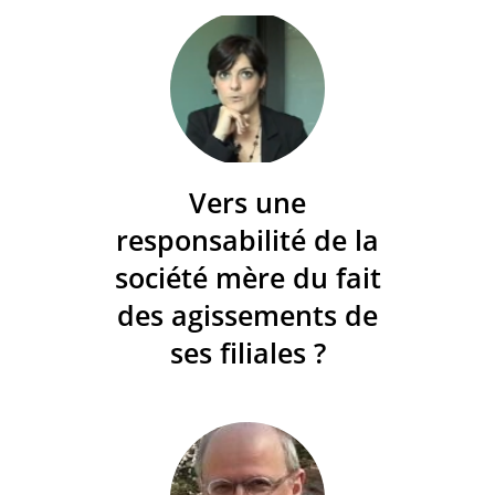
Vers une
responsabilité de la
société mère du fait
des agissements de
ses filiales ?