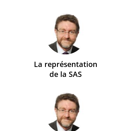
La représentation
de la SAS