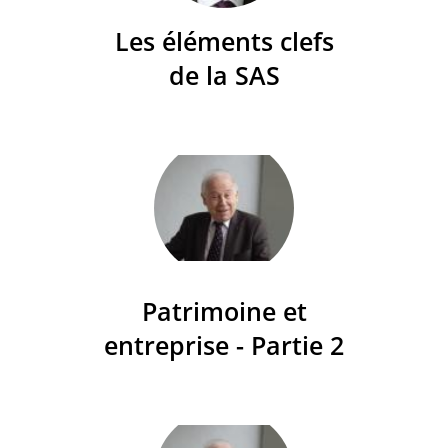
Les éléments clefs
de la SAS
Patrimoine et
entreprise - Partie 2