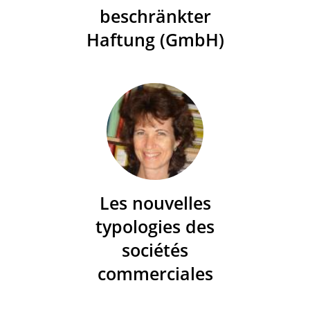
beschränkter
Haftung (GmbH)
Les nouvelles
typologies des
sociétés
commerciales