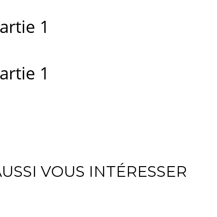
artie 1
artie 1
USSI VOUS INTÉRESSER