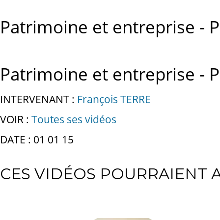
Patrimoine et entreprise - P
Patrimoine et entreprise - P
INTERVENANT :
François TERRE
VOIR :
Toutes ses vidéos
DATE : 01 01 15
CES VIDÉOS POURRAIENT A