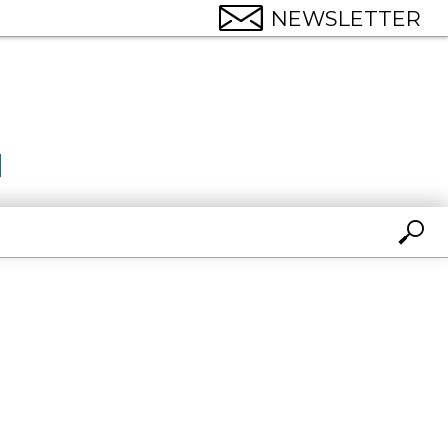
NEWSLETTER