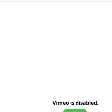
Vimeo is disabled.