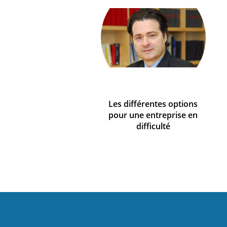
Les différentes options
pour une entreprise en
difficulté