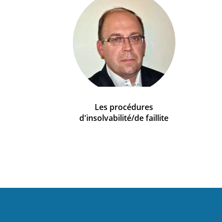
Les procédures
d'insolvabilité/de faillite