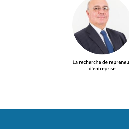
La recherche de repreneu
d'entreprise