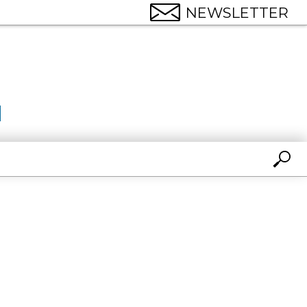
NEWSLETTER