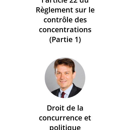
Règlement sur le
contrôle des
concentrations
(Partie 1)
Droit de la
concurrence et
politique