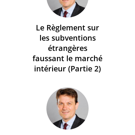
Le Règlement sur
les subventions
étrangères
faussant le marché
intérieur (Partie 2)