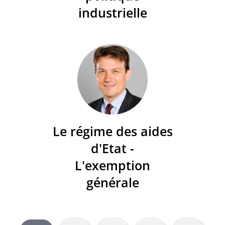
industrielle
Le régime des aides
d'Etat -
L'exemption
générale