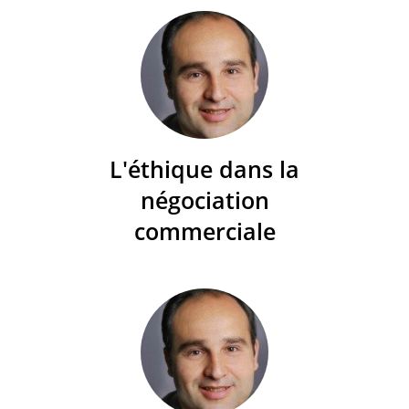
L'éthique dans la
négociation
commerciale