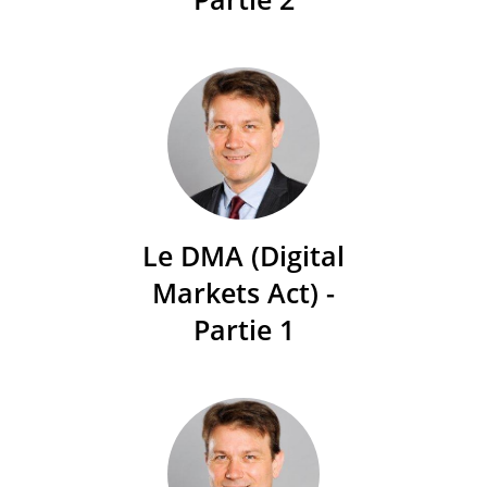
Le DMA (Digital
Markets Act) -
Partie 1