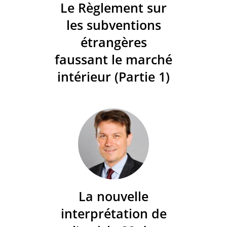
Le Règlement sur
les subventions
étrangères
faussant le marché
intérieur (Partie 1)
La nouvelle
interprétation de