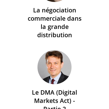
La négociation
commerciale dans
la grande
distribution
Le DMA (Digital
Markets Act) -
Partie 2