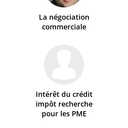
La négociation
commerciale
Intérêt du crédit
impôt recherche
pour les PME