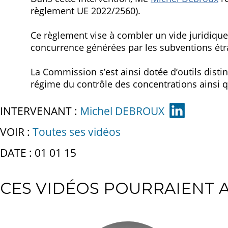
règlement UE 2022/2560).
Ce règlement vise à combler un vide juridique 
concurrence générées par les subventions étra
La Commission s’est ainsi dotée d’outils disti
régime du contrôle des concentrations ainsi qu
INTERVENANT :
Michel DEBROUX
VOIR :
Toutes ses vidéos
DATE : 01 01 15
CES VIDÉOS POURRAIENT A