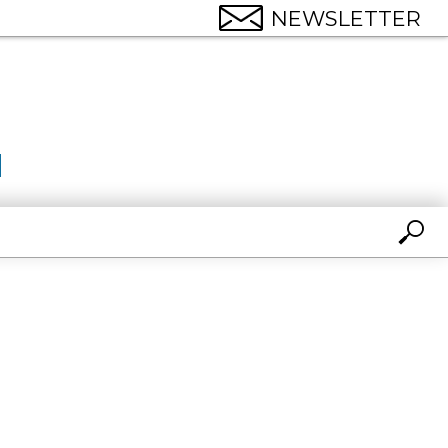
NEWSLETTER