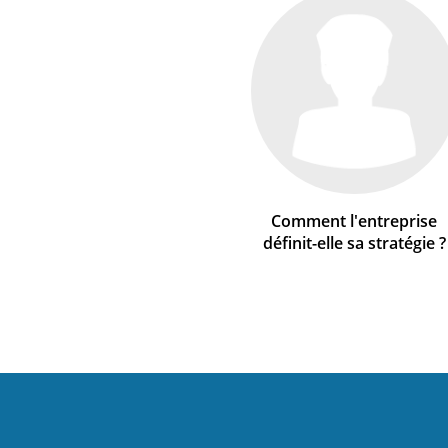
Comment l'entreprise
définit-elle sa stratégie ?