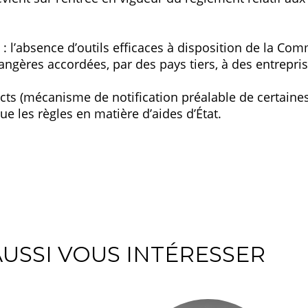
: l’absence d’outils efficaces à disposition de la Co
ngères accordées, par des pays tiers, à des entrepris
ncts (mécanisme de notification préalable de certaines 
e les règles en matière d’aides d’État.
USSI VOUS INTÉRESSER