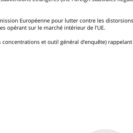
mmission Européenne pour lutter contre les distorsion
es opérant sur le marché intérieur de l’UE.
concentrations et outil général d’enquête) rappelant à