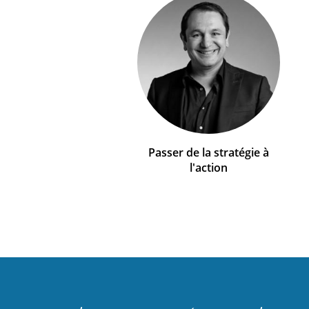
Passer de la stratégie à
l'action