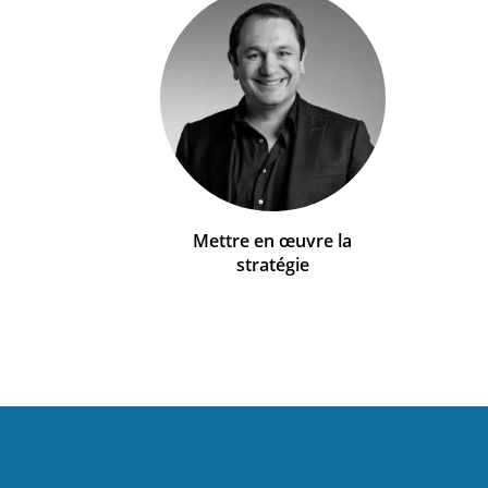
Mettre en œuvre la
stratégie