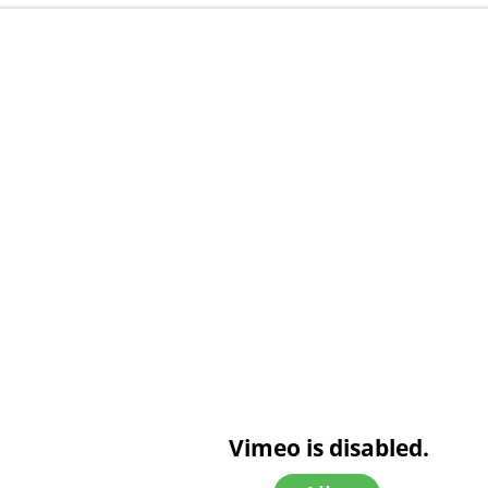
Vimeo is disabled.