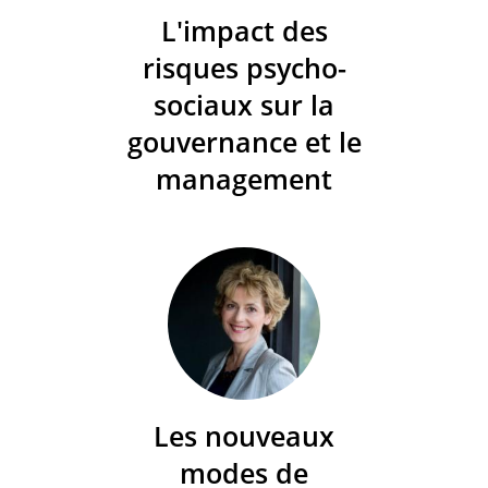
L'impact des
risques psycho-
sociaux sur la
gouvernance et le
management
Les nouveaux
modes de