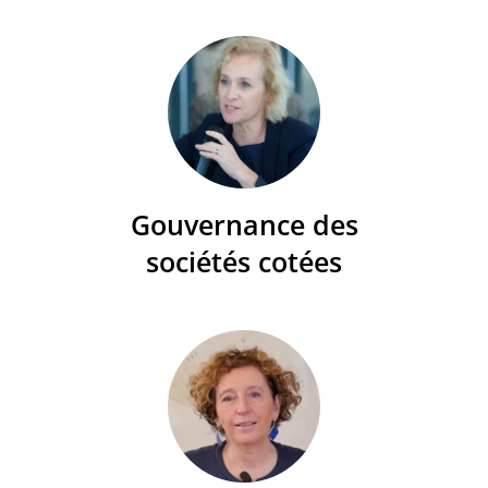
Gouvernance des
sociétés cotées