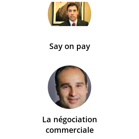
Say on pay
La négociation
commerciale