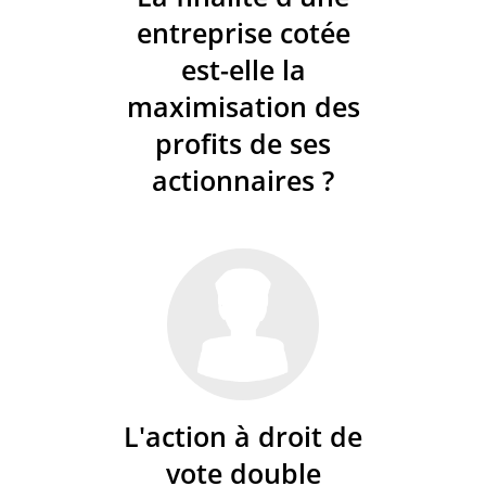
entreprise cotée
est-elle la
maximisation des
profits de ses
actionnaires ?
L'action à droit de
vote double