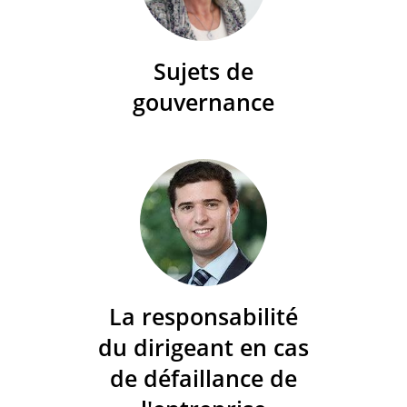
Sujets de
gouvernance
La responsabilité
du dirigeant en cas
de défaillance de