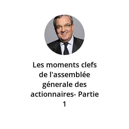
Les moments clefs
de l'assemblée
génerale des
actionnaires- Partie
1