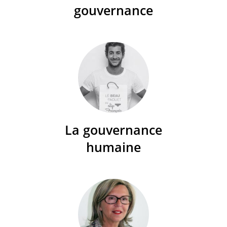
gouvernance
La gouvernance
humaine