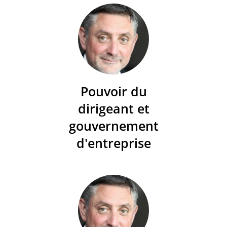
Pouvoir du
dirigeant et
gouvernement
d'entreprise