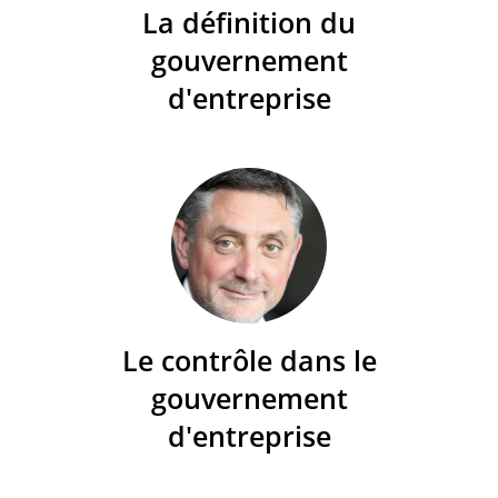
La définition du
gouvernement
d'entreprise
Le contrôle dans le
gouvernement
d'entreprise