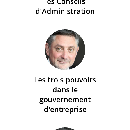
les Conseils
d'Administration
Les trois pouvoirs
dans le
gouvernement
d'entreprise