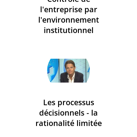
l'entreprise par
l'environnement
institutionnel
Les processus
décisionnels - la
rationalité limitée