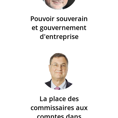
Pouvoir souverain
et gouvernement
d'entreprise
La place des
commissaires aux
comptes dans