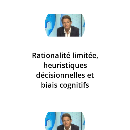
Rationalité limitée,
heuristiques
décisionnelles et
biais cognitifs