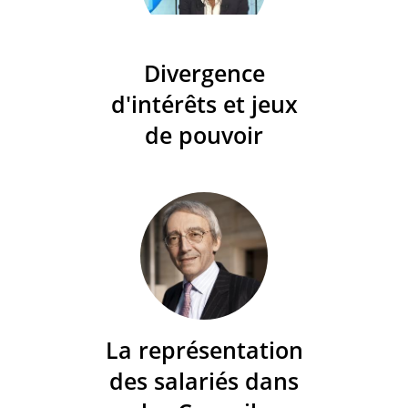
Divergence
d'intérêts et jeux
de pouvoir
La représentation
des salariés dans