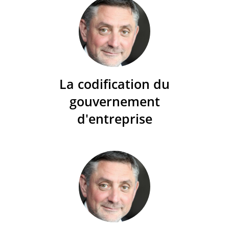
La codification du
gouvernement
d'entreprise