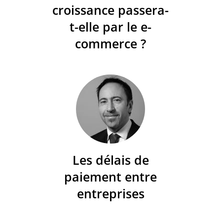
croissance passera-
t-elle par le e-
commerce ?
Les délais de
paiement entre
entreprises