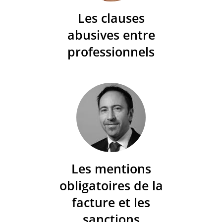
Les clauses
abusives entre
professionnels
Les mentions
obligatoires de la
facture et les
sanctions