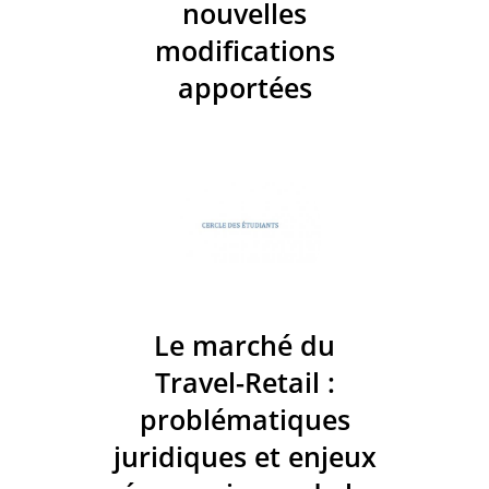
nouvelles
modifications
apportées
Le marché du
Travel-Retail :
problématiques
juridiques et enjeux