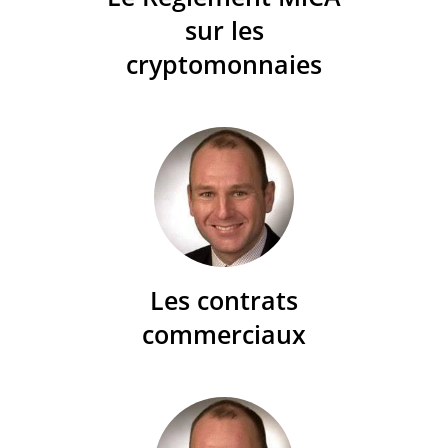
sur les
cryptomonnaies
Les contrats
commerciaux