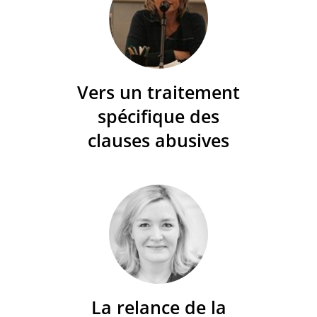
Vers un traitement
spécifique des
clauses abusives
La relance de la