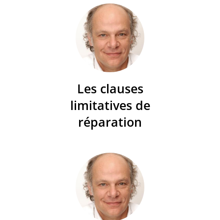
Les clauses
limitatives de
réparation