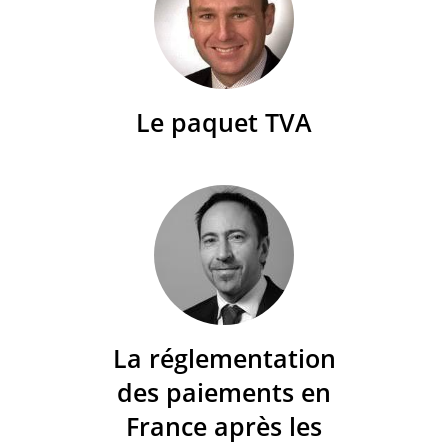
Le paquet TVA
La réglementation
des paiements en
France après les