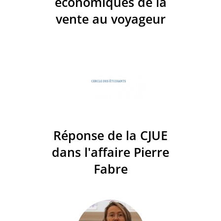
économiques de la
vente au voyageur
Réponse de la CJUE
dans l'affaire Pierre
Fabre