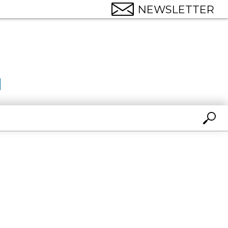
NEWSLETTER