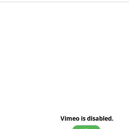
Vimeo is disabled.