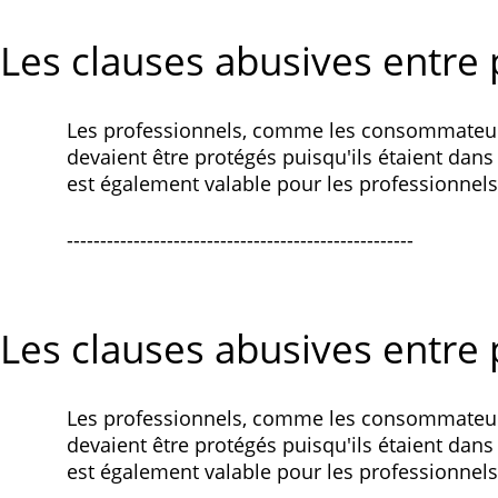
Les clauses abusives entre 
Les professionnels, comme les consommateurs, 
devaient être protégés puisqu'ils étaient dans
est également valable pour les professionnel
----------------------------------------------------
Les clauses abusives entre 
Les professionnels, comme les consommateurs, 
devaient être protégés puisqu'ils étaient dans
est également valable pour les professionnel