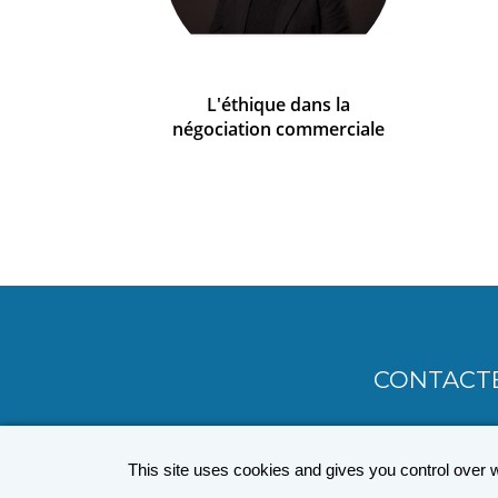
L'éthique dans la
négociation commerciale
CONTACT
MENU
PIED
This site uses cookies and gives you control over 