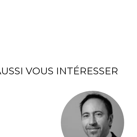
USSI VOUS INTÉRESSER