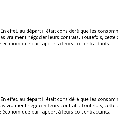
En effet, au départ il était considéré que les conso
as vraiment négocier leurs contrats. Toutefois, cette
e économique par rapport à leurs co-contractants.
En effet, au départ il était considéré que les conso
as vraiment négocier leurs contrats. Toutefois, cette
e économique par rapport à leurs co-contractants.