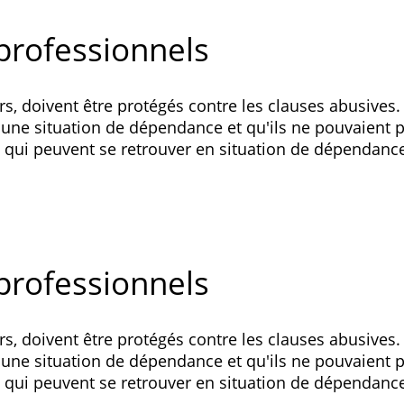
professionnels
doivent être protégés contre les clauses abusives. 
 une situation de dépendance et qu'ils ne pouvaient p
s qui peuvent se retrouver en situation de dépendanc
professionnels
doivent être protégés contre les clauses abusives. 
 une situation de dépendance et qu'ils ne pouvaient p
s qui peuvent se retrouver en situation de dépendanc