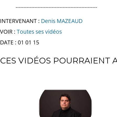
----------------------------------------------------
INTERVENANT :
Denis MAZEAUD
VOIR :
Toutes ses vidéos
DATE : 01 01 15
CES VIDÉOS POURRAIENT A