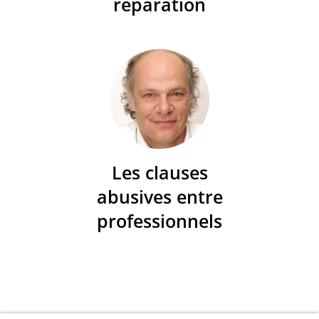
réparation
Les clauses
abusives entre
professionnels