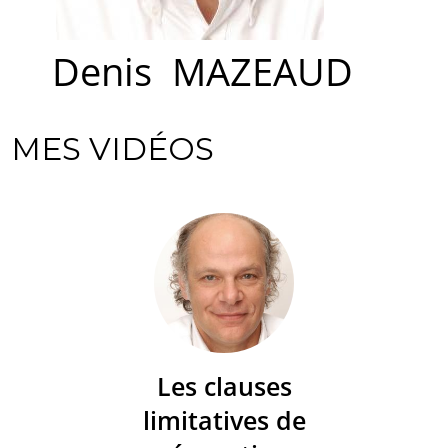
Denis
MAZEAUD
MES VIDÉOS
Les clauses
limitatives de