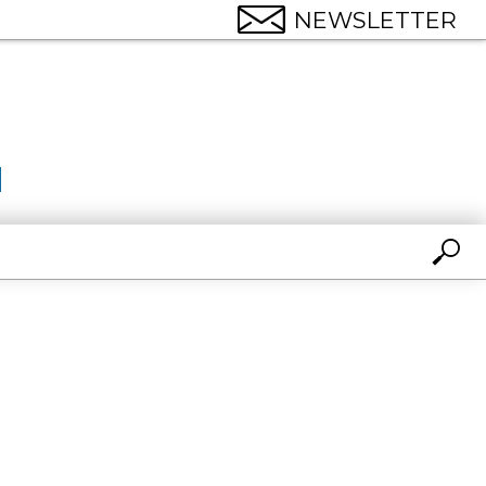
NEWSLETTER