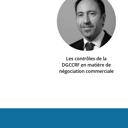
Les contrôles de la
DGCCRF en matière de
négociation commerciale