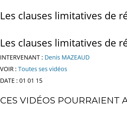
Les clauses limitatives de r
Les clauses limitatives de r
INTERVENANT :
Denis MAZEAUD
VOIR :
Toutes ses vidéos
DATE : 01 01 15
CES VIDÉOS POURRAIENT A