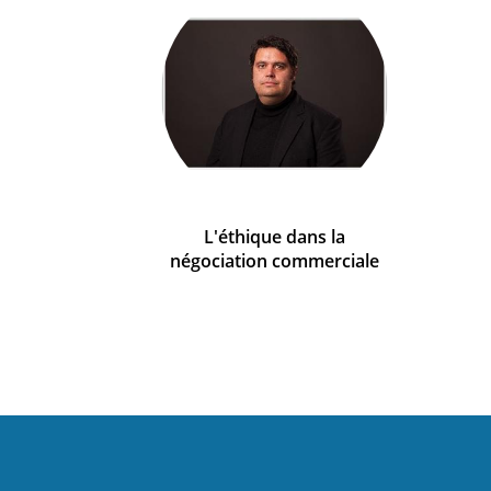
L'éthique dans la
négociation commerciale