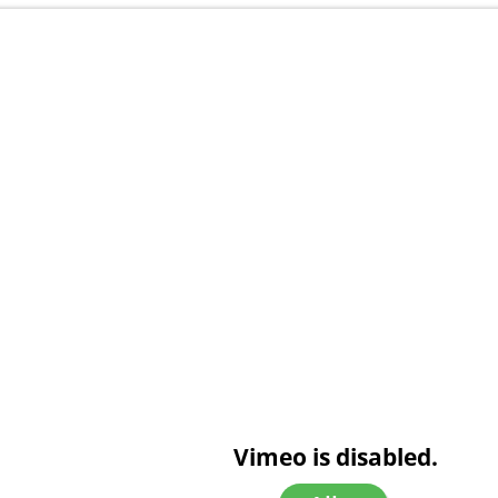
Vimeo is disabled.