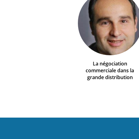
La négociation
commerciale dans la
grande distribution