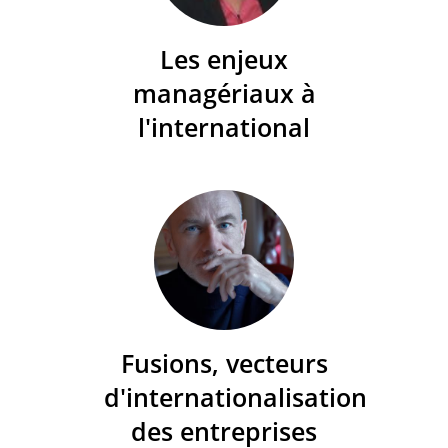
Les enjeux
managériaux à
l'international
Fusions, vecteurs
d'internationalisation
des entreprises