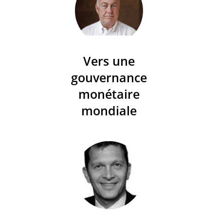
Vers une
gouvernance
monétaire
mondiale