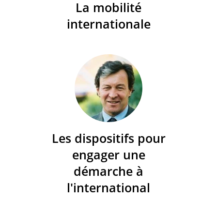
La mobilité
internationale
Les dispositifs pour
engager une
démarche à
l'international