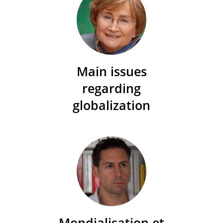
Main issues
regarding
globalization
Mondialisation et