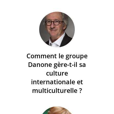
Comment le groupe
Danone gère-t-il sa
culture
internationale et
multiculturelle ?