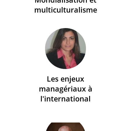
multiculturalisme
Les enjeux
managériaux à
l'international