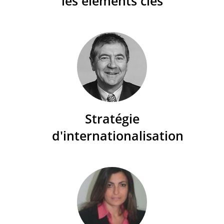
les éléments clés
Stratégie
d'internationalisation