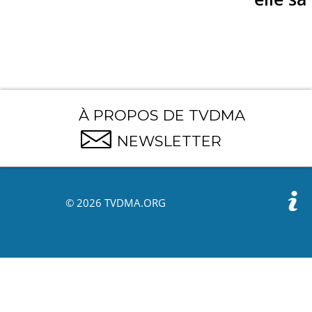
À PROPOS DE TVDMA
NEWSLETTER
© 2026 TVDMA.ORG