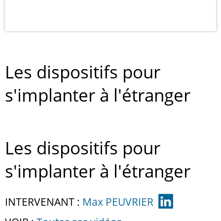
Les dispositifs pour
s'implanter à l'étranger
Les dispositifs pour
s'implanter à l'étranger
INTERVENANT :
Max PEUVRIER