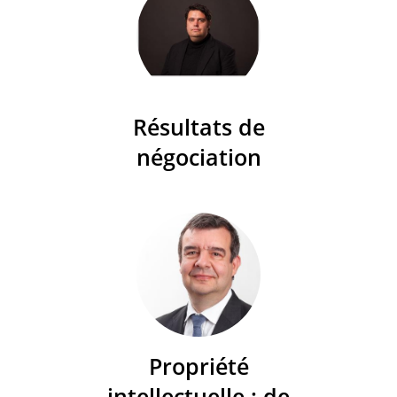
Résultats de
négociation
Propriété
intellectuelle : de