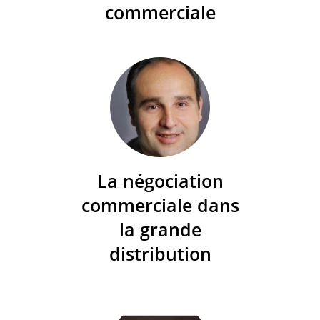
commerciale
La négociation
commerciale dans
la grande
distribution