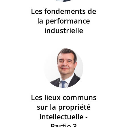
Les fondements de
la performance
industrielle
Les lieux communs
sur la propriété
intellectuelle -
Partie 3