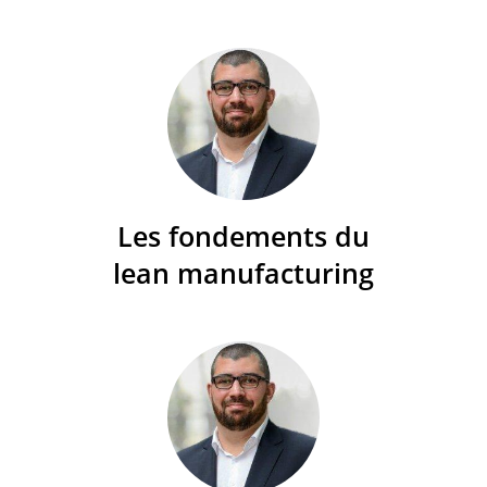
Les fondements du
lean manufacturing