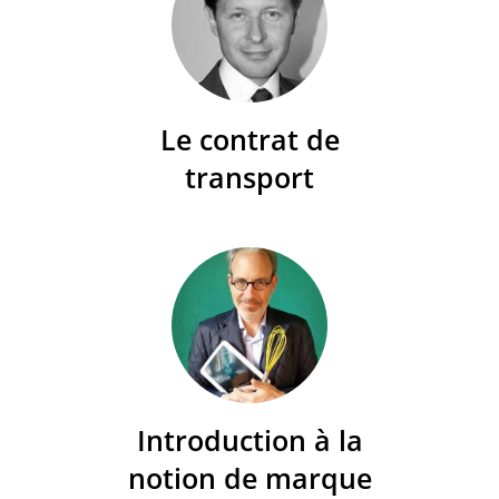
Le contrat de
transport
Introduction à la
notion de marque