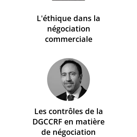
L'éthique dans la
négociation
commerciale
Les contrôles de la
DGCCRF en matière
de négociation