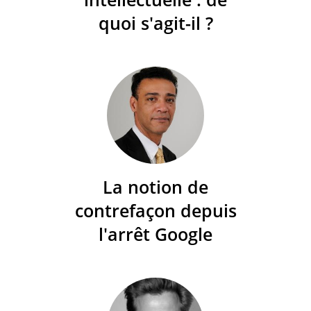
quoi s'agit-il ?
La notion de
contrefaçon depuis
l'arrêt Google