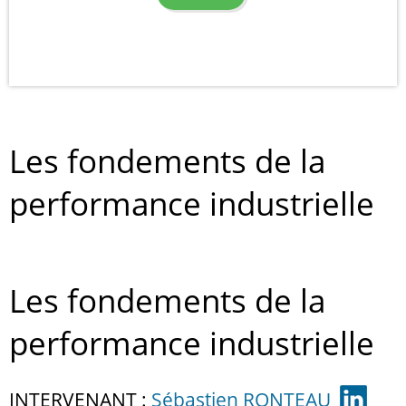
Les fondements de la
performance industrielle
Les fondements de la
performance industrielle
INTERVENANT :
Sébastien RONTEAU