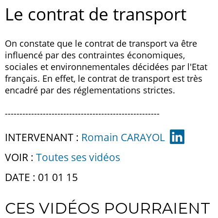
Le contrat de transport
On constate que le contrat de transport va être
influencé par des contraintes économiques,
sociales et environnementales décidées par l'Etat
français. En effet, le contrat de transport est très
encadré par des réglementations strictes.
-----------------------------------------------------
INTERVENANT :
Romain CARAYOL
VOIR :
Toutes ses vidéos
DATE : 01 01 15
CES VIDÉOS POURRAIENT