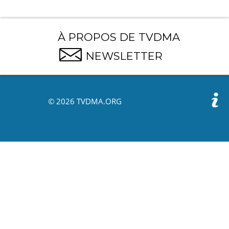
À PROPOS DE TVDMA
NEWSLETTER
© 2026 TVDMA.ORG