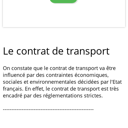
Le contrat de transport
On constate que le contrat de transport va être
influencé par des contraintes économiques,
sociales et environnementales décidées par l'Etat
français. En effet, le contrat de transport est très
encadré par des réglementations strictes.
-----------------------------------------------------