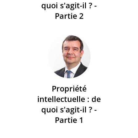
quoi s'agit-il ? -
Partie 2
Propriété
intellectuelle : de
quoi s'agit-il ? -
Partie 1