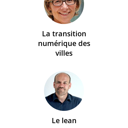
La transition
numérique des
villes
Le lean