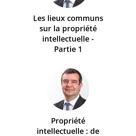
Les lieux communs
sur la propriété
intellectuelle -
Partie 1
Propriété
intellectuelle : de