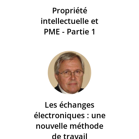
Propriété
intellectuelle et
PME - Partie 1
Les échanges
électroniques : une
nouvelle méthode
de travail