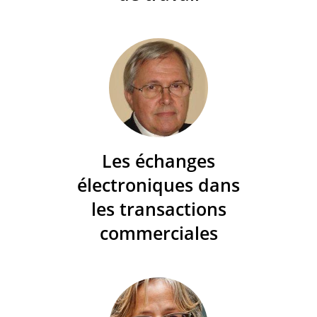
Les échanges
électroniques dans
les transactions
commerciales