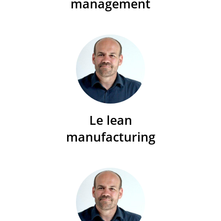
management
Le lean
manufacturing