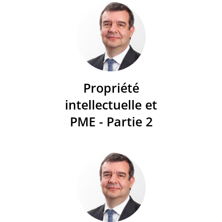
Propriété
intellectuelle et
PME - Partie 2