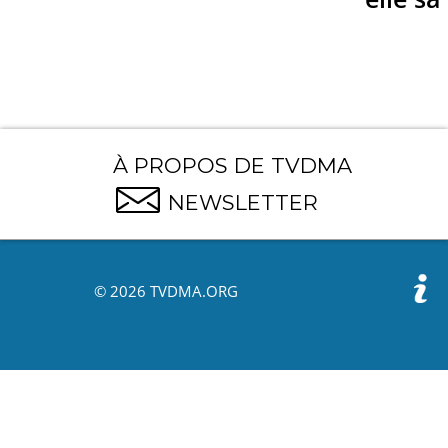
À PROPOS DE TVDMA
NEWSLETTER
© 2026 TVDMA.ORG