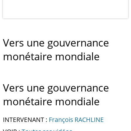
Vers une gouvernance
monétaire mondiale
Vers une gouvernance
monétaire mondiale
INTERVENANT :
François RACHLINE