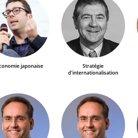
conomie japonaise
Stratégie
d'internationalisation