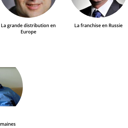
La grande distribution en
La franchise en Russie
Europe
omaines