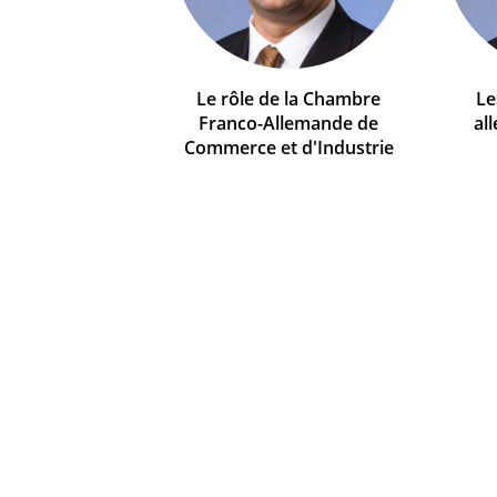
Le rôle de la Chambre
Le
Franco-Allemande de
al
Commerce et d'Industrie