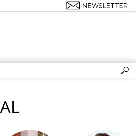
NEWSLETTER
AL