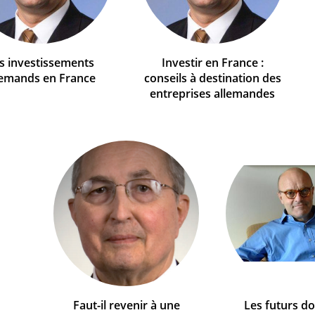
s investissements
Investir en France :
lemands en France
conseils à destination des
entreprises allemandes
Faut-il revenir à une
Les futurs d