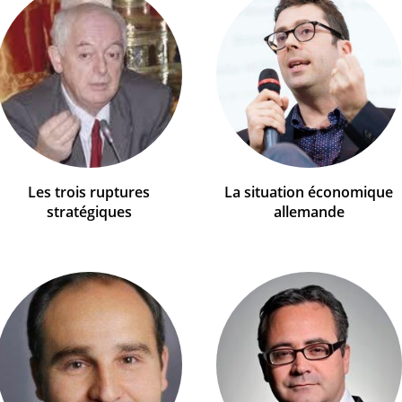
Les trois ruptures
La situation économique
stratégiques
allemande