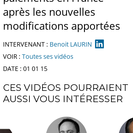
après les nouvelles
modifications apportées
INTERVENANT :
Benoit LAURIN
VOIR :
Toutes ses vidéos
DATE : 01 01 15
CES VIDÉOS POURRAIENT
AUSSI VOUS INTÉRESSER