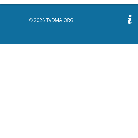
© 2026 TVDMA.ORG