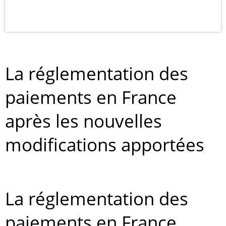
La réglementation des
paiements en France
après les nouvelles
modifications apportées
La réglementation des
paiements en France