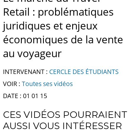
Retail : problématiques
juridiques et enjeux
économiques de la vente
au voyageur
INTERVENANT :
CERCLE DES ÉTUDIANTS
VOIR :
Toutes ses vidéos
DATE : 01 01 15
CES VIDÉOS POURRAIENT
AUSSI VOUS INTÉRESSER