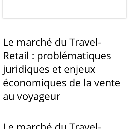
Le marché du Travel-
Retail : problématiques
juridiques et enjeux
économiques de la vente
au voyageur
Le marché du Travel-