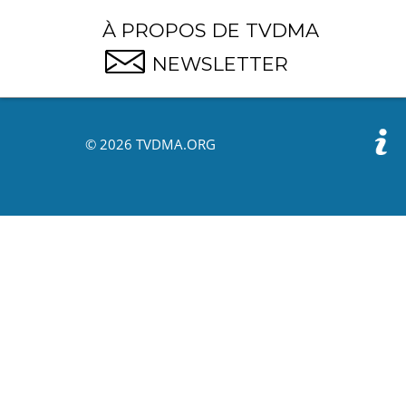
À PROPOS DE TVDMA
NEWSLETTER
© 2026 TVDMA.ORG