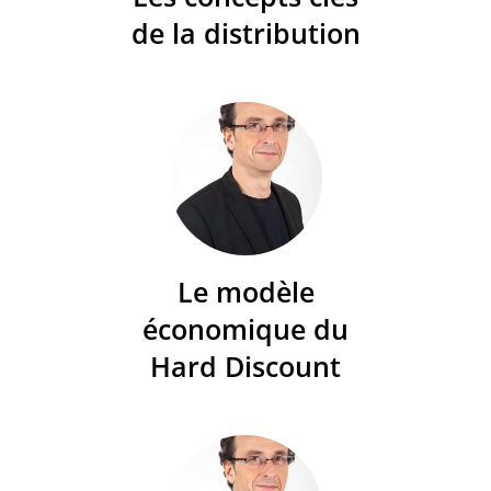
de la distribution
Le modèle
économique du
Hard Discount