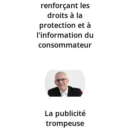
renforçant les
droits à la
protection et à
l'information du
consommateur
La publicité
trompeuse