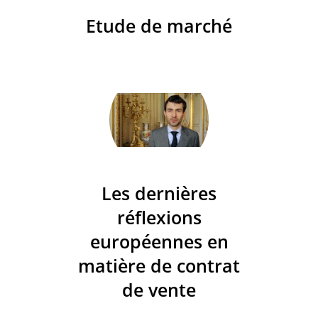
Etude de marché
Les dernières
réflexions
européennes en
matière de contrat
de vente