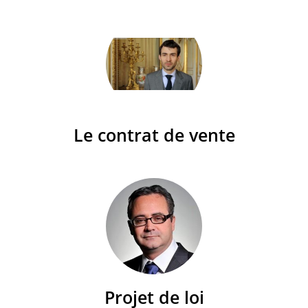
Le contrat de vente
Projet de loi