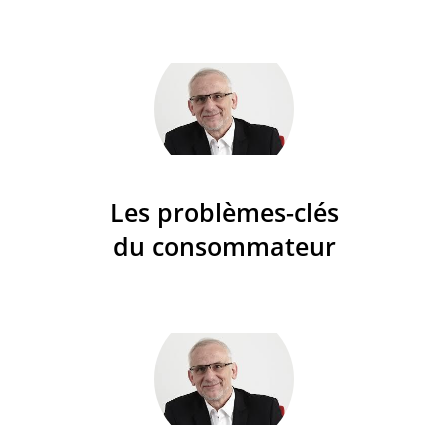
Les problèmes-clés
du consommateur