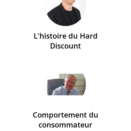
L'histoire du Hard
Discount
Comportement du
consommateur