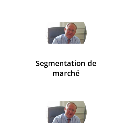
Segmentation de
marché