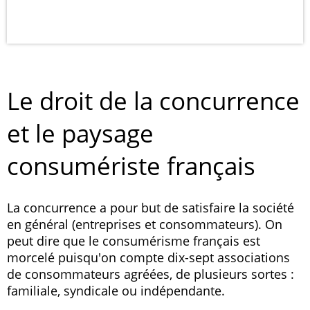
Le droit de la concurrence
et le paysage
consumériste français
La concurrence a pour but de satisfaire la société
en général (entreprises et consommateurs). On
peut dire que le consumérisme français est
morcelé puisqu'on compte dix-sept associations
de consommateurs agréées, de plusieurs sortes :
familiale, syndicale ou indépendante.