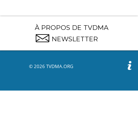
À PROPOS DE TVDMA
NEWSLETTER
© 2026 TVDMA.ORG