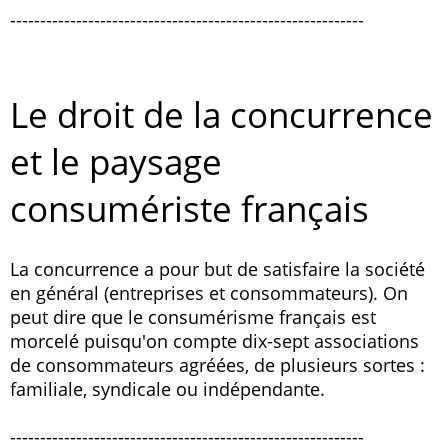
-----------------------------------------------------------
Le droit de la concurrence
et le paysage
consumériste français
La concurrence a pour but de satisfaire la société
en général (entreprises et consommateurs). On
peut dire que le consumérisme français est
morcelé puisqu'on compte dix-sept associations
de consommateurs agréées, de plusieurs sortes :
familiale, syndicale ou indépendante.
-----------------------------------------------------------