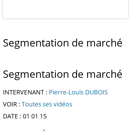
Segmentation de marché
Segmentation de marché
INTERVENANT :
Pierre-Louis DUBOIS
VOIR :
Toutes ses vidéos
DATE : 01 01 15