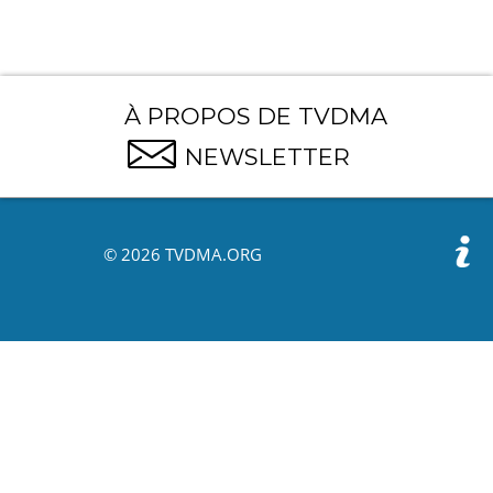
À PROPOS DE TVDMA
NEWSLETTER
© 2026 TVDMA.ORG