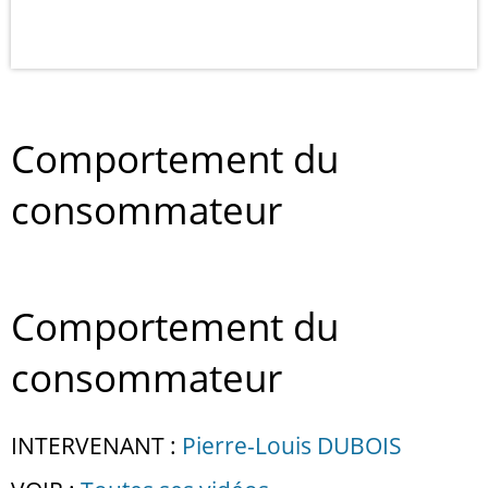
Comportement du
consommateur
Comportement du
consommateur
INTERVENANT :
Pierre-Louis DUBOIS