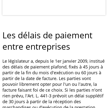
Les délais de paiement
entre entreprises
Le législateur a, depuis le 1er janvier 2009, institué
des délais de paiement plafond, fixés à 45 jours à
partir de la fin du mois d'exécution ou 60 jours à
partir de la date de facture. Les parties vont
pouvoir librement opter pour l'un ou l'autre, la
facture faisant foi de ce choix. Si les parties n'ont
rien prévu, l'Art. L. 441-3 prévoit un délai supplétif
de 30 jours à partir de la réception des
marchandises ou d'exécution de la prestation.