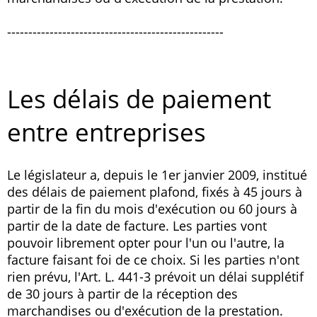
---------------------------------------------------
Les délais de paiement
entre entreprises
Le législateur a, depuis le 1er janvier 2009, institué
des délais de paiement plafond, fixés à 45 jours à
partir de la fin du mois d'exécution ou 60 jours à
partir de la date de facture. Les parties vont
pouvoir librement opter pour l'un ou l'autre, la
facture faisant foi de ce choix. Si les parties n'ont
rien prévu, l'Art. L. 441-3 prévoit un délai supplétif
de 30 jours à partir de la réception des
marchandises ou d'exécution de la prestation.