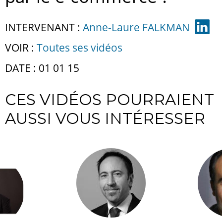
INTERVENANT :
Anne-Laure FALKMAN
VOIR :
Toutes ses vidéos
DATE : 01 01 15
CES VIDÉOS POURRAIENT
AUSSI VOUS INTÉRESSER