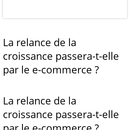
La relance de la
croissance passera-t-elle
par le e-commerce ?
La relance de la
croissance passera-t-elle
par le e-commerce ?