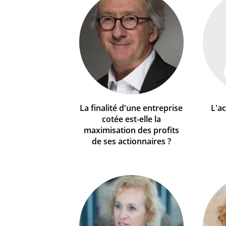
La finalité d'une entreprise
L'ac
cotée est-elle la
maximisation des profits
de ses actionnaires ?