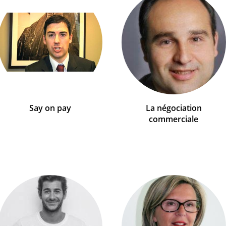
Say on pay
La négociation
commerciale