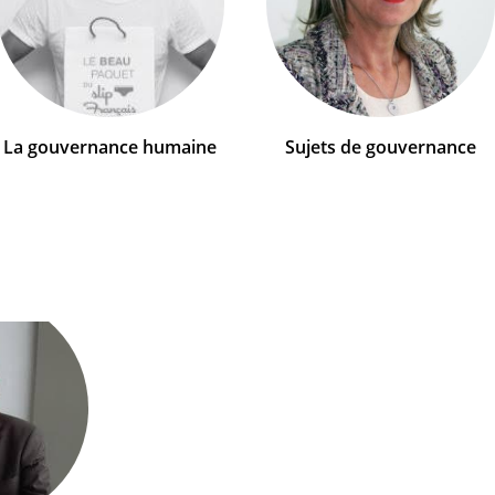
La gouvernance humaine
Sujets de gouvernance