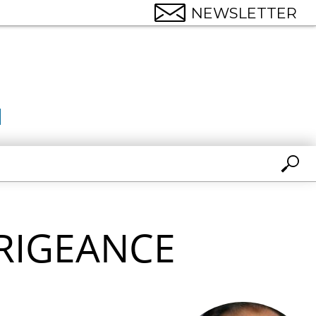
NEWSLETTER
RIGEANCE