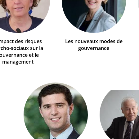
impact des risques
Les nouveaux modes de
cho-sociaux sur la
gouvernance
ouvernance et le
management