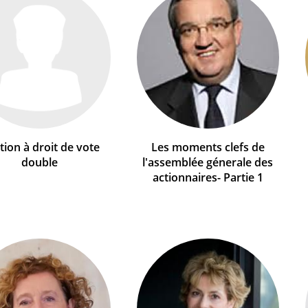
tion à droit de vote
Les moments clefs de
double
l'assemblée génerale des
actionnaires- Partie 1