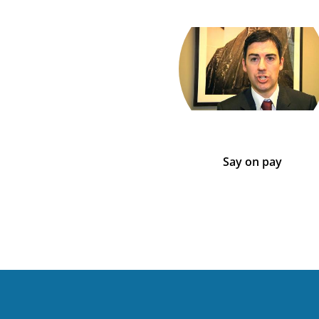
Say on pay