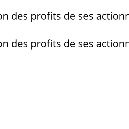
on des profits de ses actionn
on des profits de ses actionn