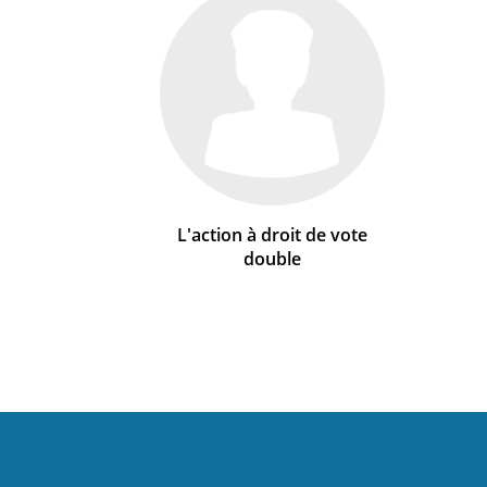
L'action à droit de vote
double