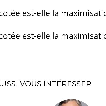
 cotée est-elle la maximisati
 cotée est-elle la maximisati
USSI VOUS INTÉRESSER