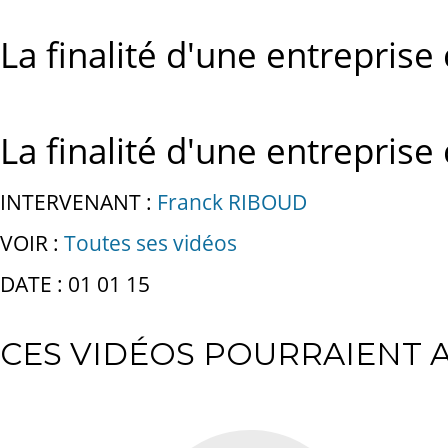
La finalité d'une entreprise
La finalité d'une entreprise
INTERVENANT :
Franck RIBOUD
VOIR :
Toutes ses vidéos
DATE : 01 01 15
CES VIDÉOS POURRAIENT A