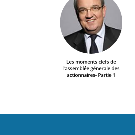
Les moments clefs de
l'assemblée génerale des
actionnaires- Partie 1