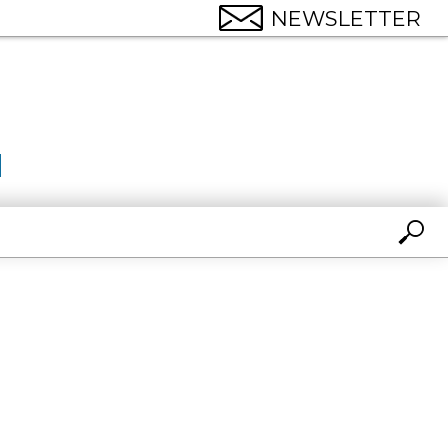
NEWSLETTER