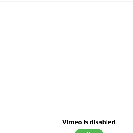
Vimeo is disabled.