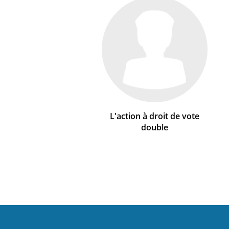
L'action à droit de vote
double