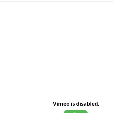
Vimeo is disabled.