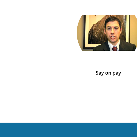
Say on pay