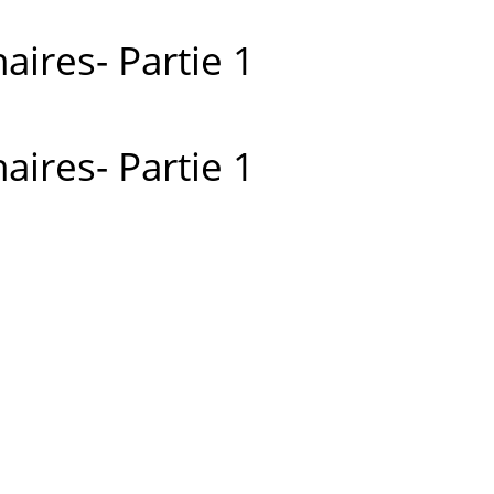
ires- Partie 1
ires- Partie 1