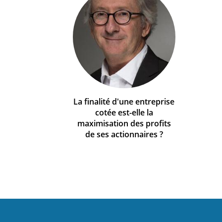
La finalité d'une entreprise
cotée est-elle la
maximisation des profits
de ses actionnaires ?