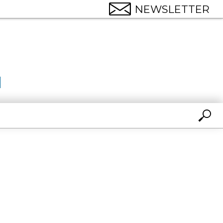
NEWSLETTER