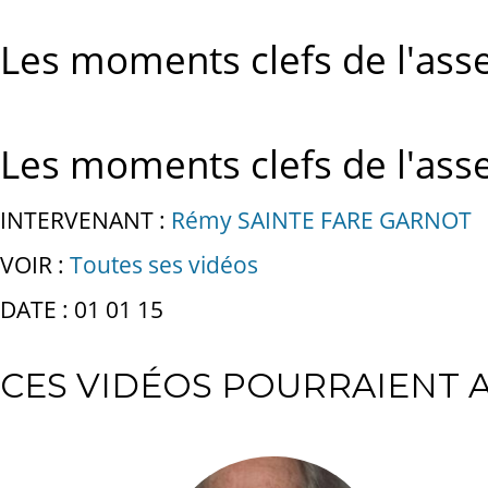
Les moments clefs de l'asse
Les moments clefs de l'asse
INTERVENANT :
Rémy SAINTE FARE GARNOT
VOIR :
Toutes ses vidéos
DATE : 01 01 15
CES VIDÉOS POURRAIENT A