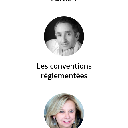
Les conventions
règlementées