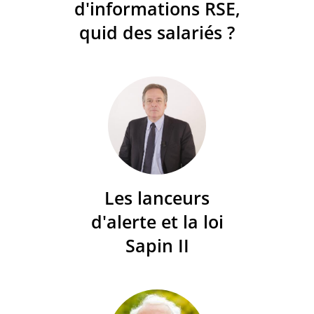
d'informations RSE,
quid des salariés ?
Les lanceurs
d'alerte et la loi
Sapin II