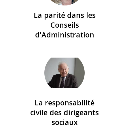
La parité dans les
Conseils
d'Administration
La responsabilité
civile des dirigeants
sociaux