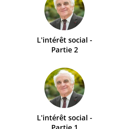
L'intérêt social -
Partie 2
L'intérêt social -
Partie 1