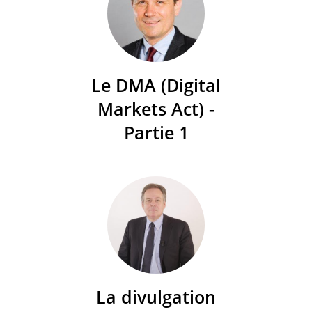
Le DMA (Digital
Markets Act) -
Partie 1
La divulgation