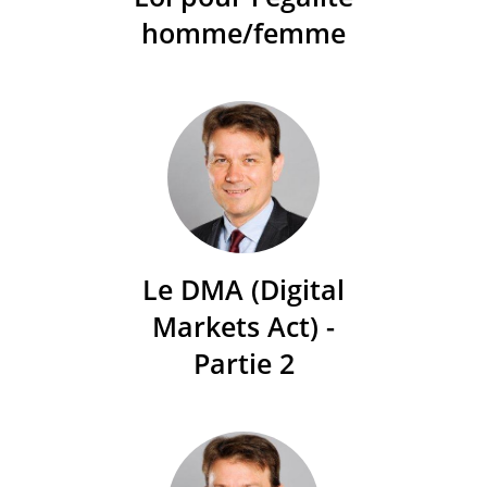
homme/femme
Le DMA (Digital
Markets Act) -
Partie 2