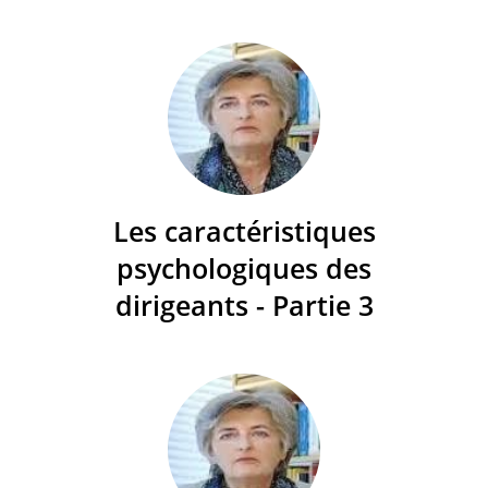
Les caractéristiques
psychologiques des
dirigeants - Partie 3