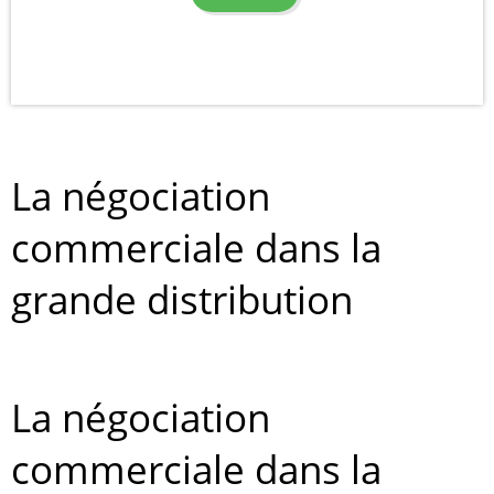
La négociation
commerciale dans la
grande distribution
La négociation
commerciale dans la