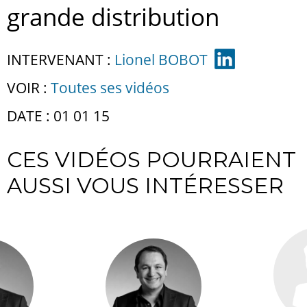
grande distribution
INTERVENANT :
Lionel BOBOT
VOIR :
Toutes ses vidéos
DATE : 01 01 15
CES VIDÉOS POURRAIENT
AUSSI VOUS INTÉRESSER