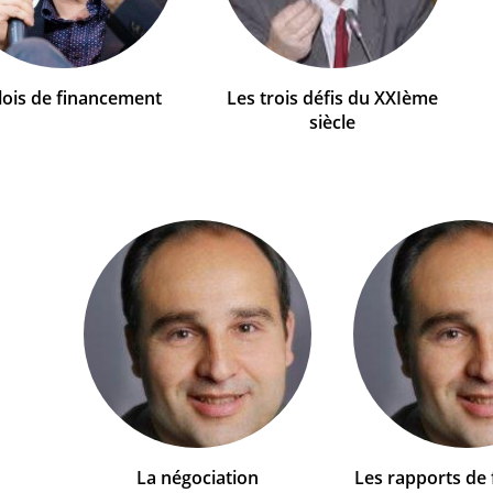
lois de financement
Les trois défis du XXIème
siècle
La négociation
Les rapports de