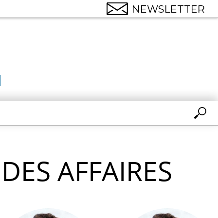
NEWSLETTER
DES AFFAIRES