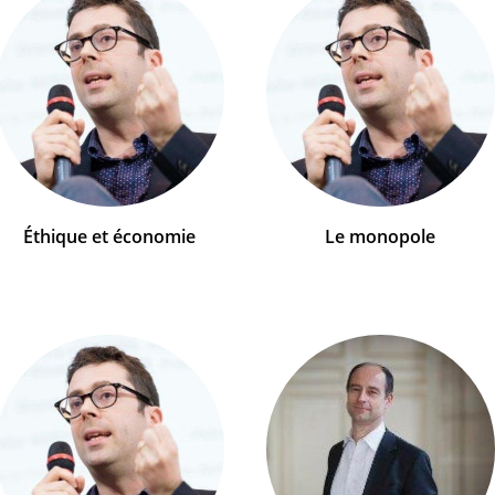
Éthique et économie
Le monopole