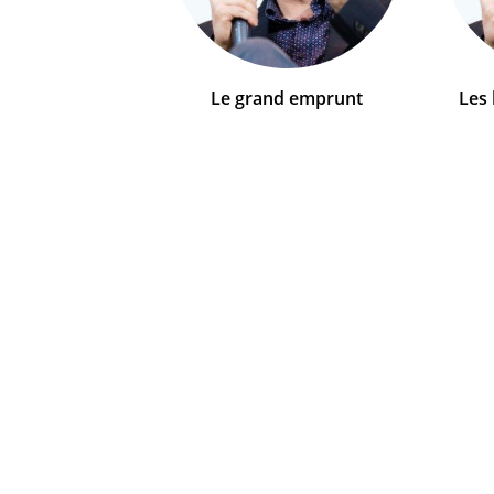
Le grand emprunt
Les 