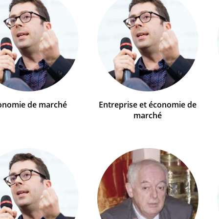
onomie de marché
Entreprise et économie de
marché