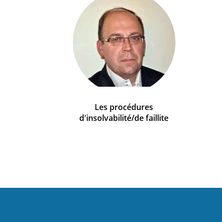
Les procédures
d'insolvabilité/de faillite