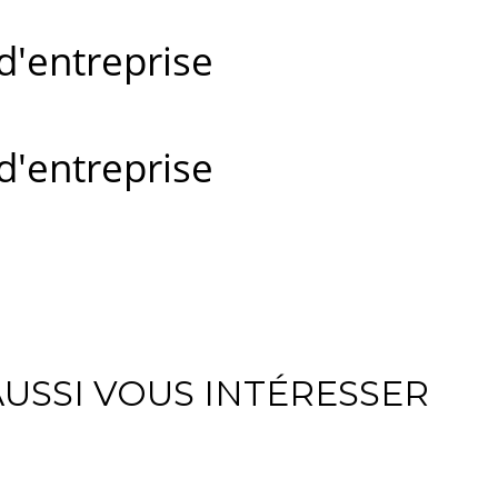
d'entreprise
d'entreprise
USSI VOUS INTÉRESSER