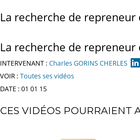
La recherche de repreneur 
La recherche de repreneur 
INTERVENANT :
Charles GORINS CHERLES
VOIR :
Toutes ses vidéos
DATE : 01 01 15
CES VIDÉOS POURRAIENT A