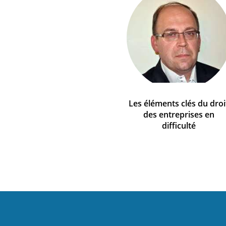
Les éléments clés du droi
des entreprises en
difficulté