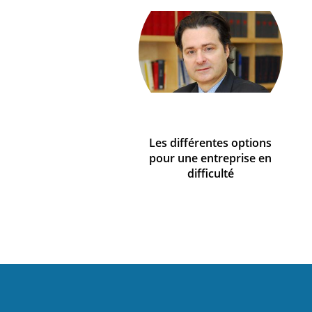
Les différentes options
pour une entreprise en
difficulté