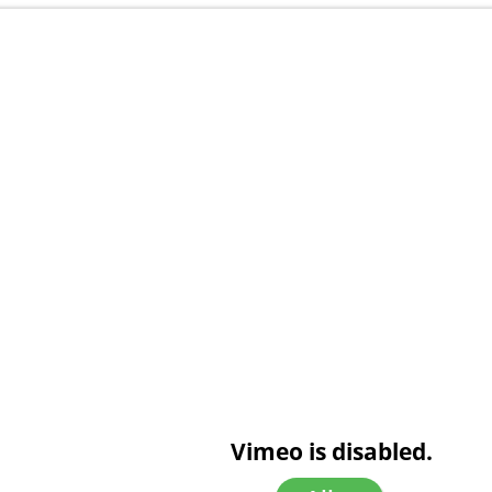
Vimeo is disabled.