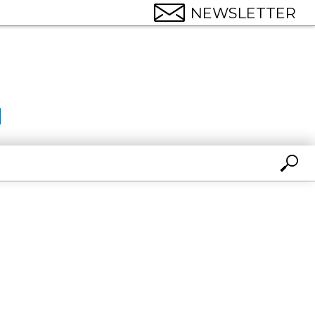
NEWSLETTER