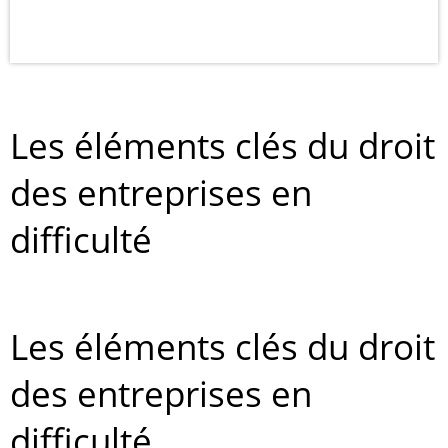
Les éléments clés du droit
des entreprises en
difficulté
Les éléments clés du droit
des entreprises en
difficulté