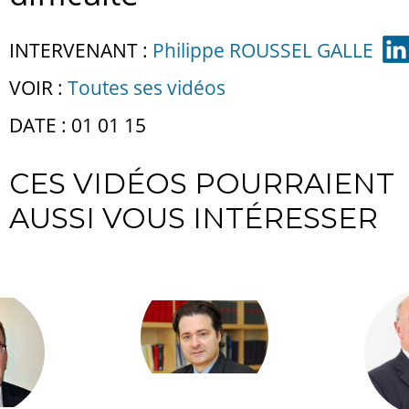
INTERVENANT :
Philippe ROUSSEL GALLE
VOIR :
Toutes ses vidéos
DATE : 01 01 15
CES VIDÉOS POURRAIENT
AUSSI VOUS INTÉRESSER