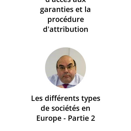
garanties et la
procédure
d'attribution
Les différents types
de sociétés en
Europe - Partie 2