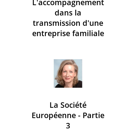
L'accompagnement
dans la
transmission d'une
entreprise familiale
La Société
Européenne - Partie
3