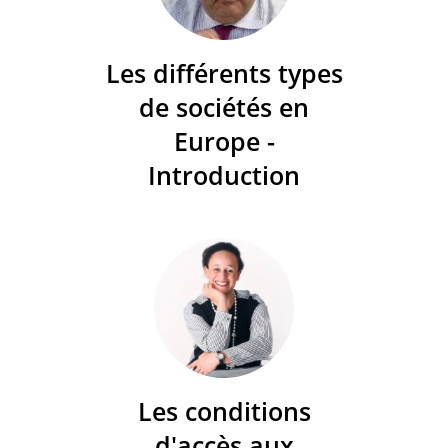
Les différents types
de sociétés en
Europe -
Introduction
Les conditions
d'accès aux