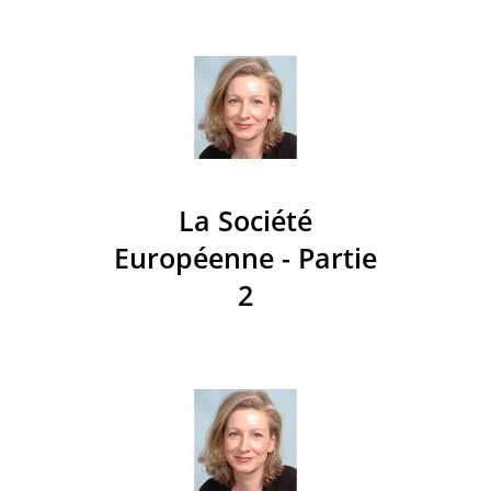
La Société
Européenne - Partie
2