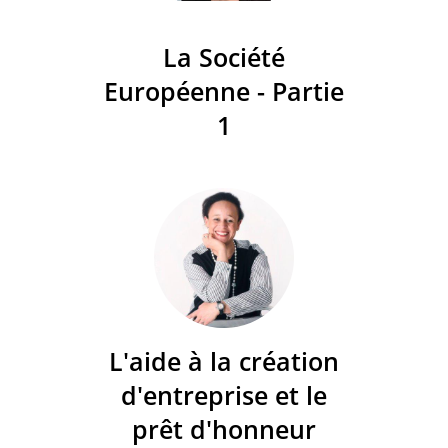
La Société
Européenne - Partie
1
L'aide à la création
d'entreprise et le
prêt d'honneur