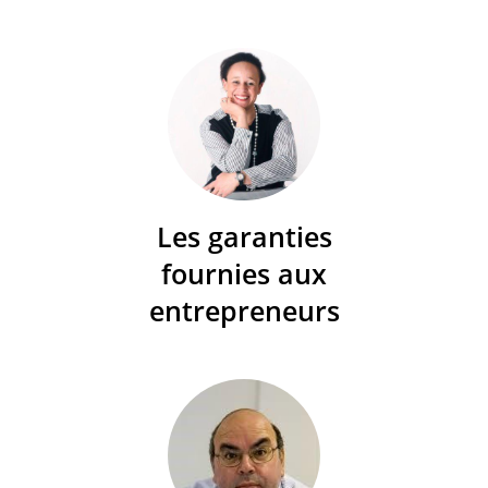
Les garanties
fournies aux
entrepreneurs