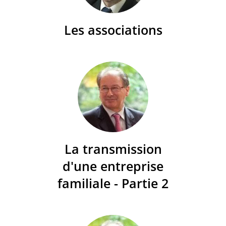
Les associations
La transmission
d'une entreprise
familiale - Partie 2