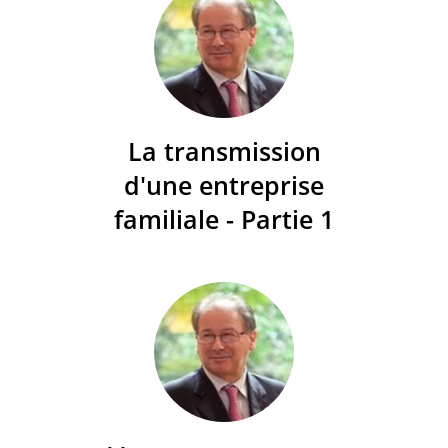
La transmission
d'une entreprise
familiale - Partie 1