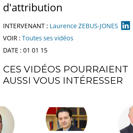
d'attribution
INTERVENANT :
Laurence ZEBUS-JONES
VOIR :
Toutes ses vidéos
DATE : 01 01 15
CES VIDÉOS POURRAIENT
AUSSI VOUS INTÉRESSER