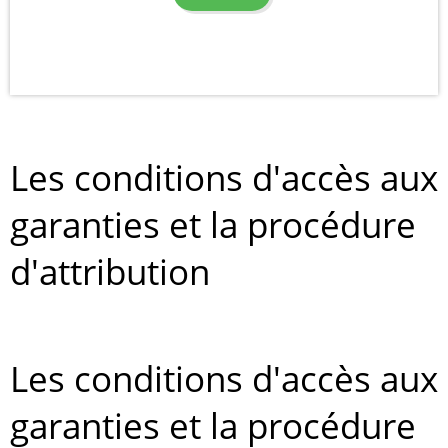
Les conditions d'accès aux
garanties et la procédure
d'attribution
Les conditions d'accès aux
garanties et la procédure