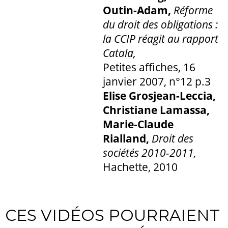
Outin-Adam,
Réforme
du droit des obligations :
la CCIP réagit au rapport
Catala,
Petites affiches, 16
janvier 2007, n°12 p.3
Elise Grosjean-Leccia,
Christiane Lamassa,
Marie-Claude
Rialland,
Droit des
sociétés 2010-2011,
Hachette, 2010
CES VIDÉOS POURRAIENT