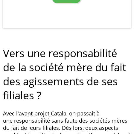
Vers une responsabilité
de la société mère du fait
des agissements de ses
filiales ?
Avec l'avant-projet Catala, on passait à
une responsabilité sans faute des sociétés mères
du fait de leurs filiales. Dès lors, deux aspects