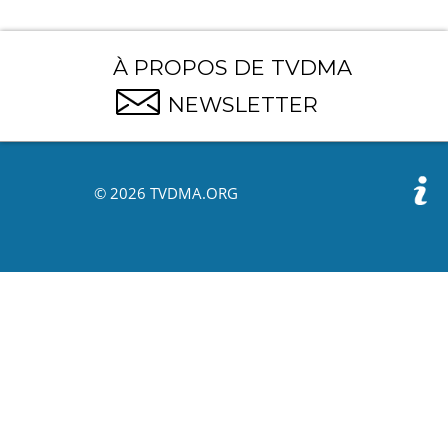
À PROPOS DE TVDMA
NEWSLETTER
© 2026 TVDMA.ORG