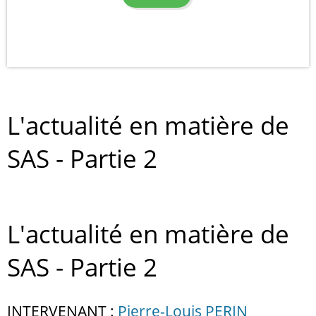
L'actualité en matière de
SAS - Partie 2
L'actualité en matière de
SAS - Partie 2
INTERVENANT :
Pierre-Louis PERIN