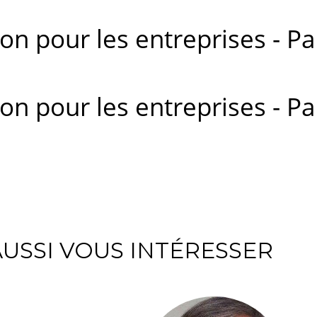
on pour les entreprises - Pa
on pour les entreprises - Pa
USSI VOUS INTÉRESSER