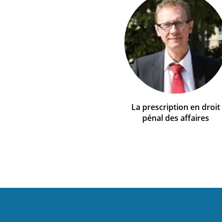
La prescription en droit
pénal des affaires