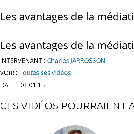
Les avantages de la médiati
Les avantages de la médiati
INTERVENANT :
Charles JARROSSON
VOIR :
Toutes ses vidéos
DATE : 01 01 15
CES VIDÉOS POURRAIENT A