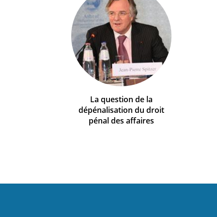
La question de la
dépénalisation du droit
pénal des affaires