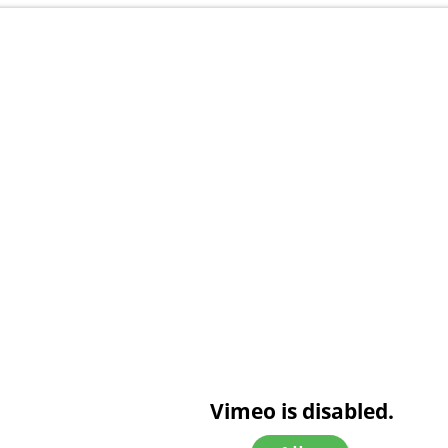
Vimeo is disabled.