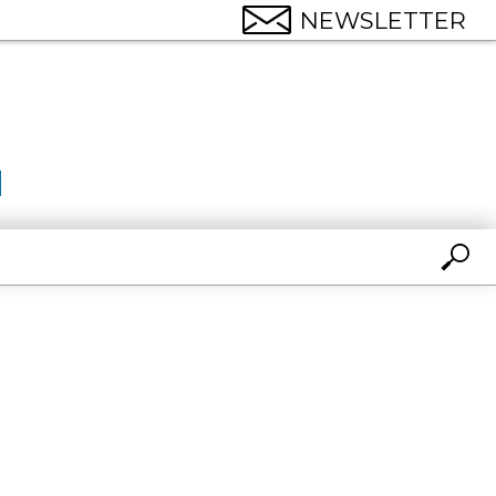
NEWSLETTER