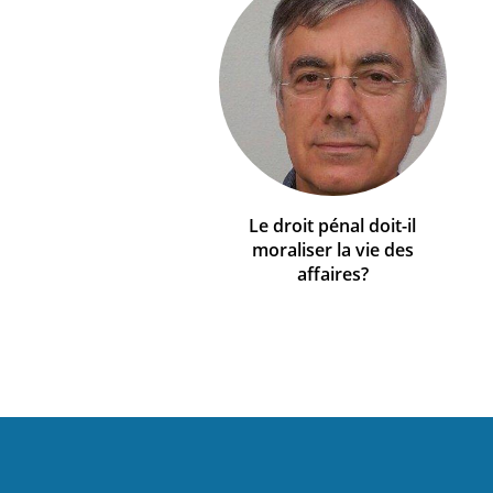
Le droit pénal doit-il
moraliser la vie des
affaires?