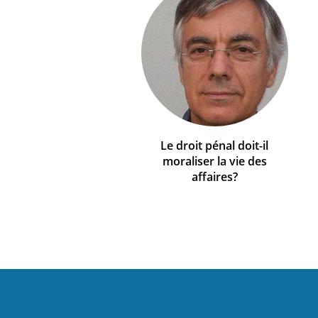
Le droit pénal doit-il
moraliser la vie des
affaires?