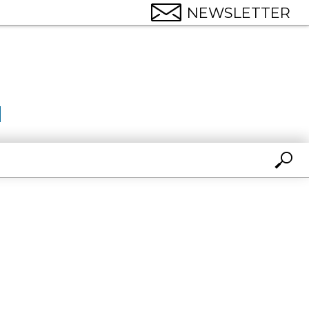
NEWSLETTER