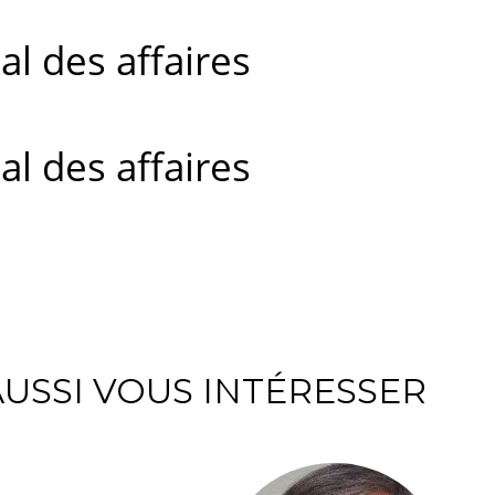
al des affaires
al des affaires
USSI VOUS INTÉRESSER