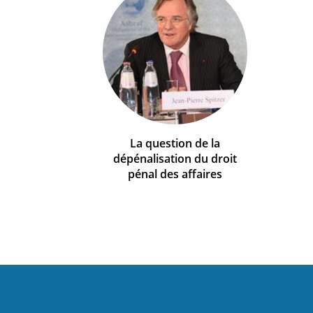
La question de la
dépénalisation du droit
pénal des affaires