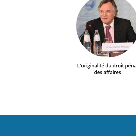
L'originalité du droit péna
des affaires