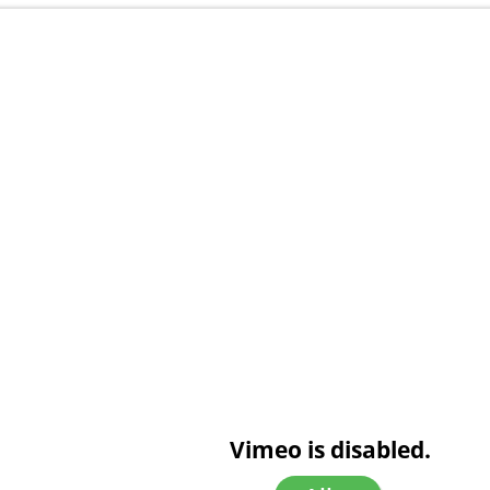
Vimeo is disabled.