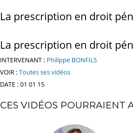
La prescription en droit pén
La prescription en droit pén
INTERVENANT :
Philippe BONFILS
VOIR :
Toutes ses vidéos
DATE : 01 01 15
CES VIDÉOS POURRAIENT A