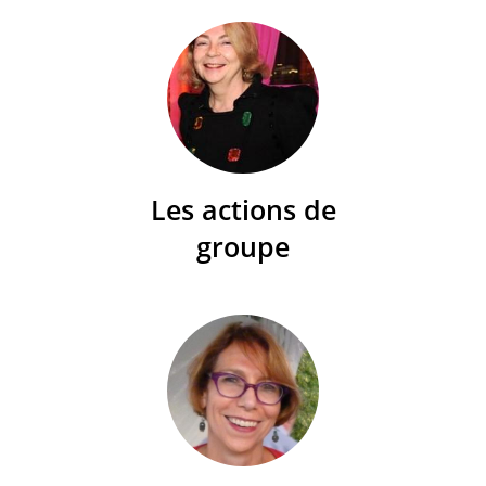
Les actions de
groupe