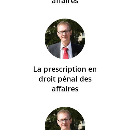
affaires
La prescription en
droit pénal des
affaires