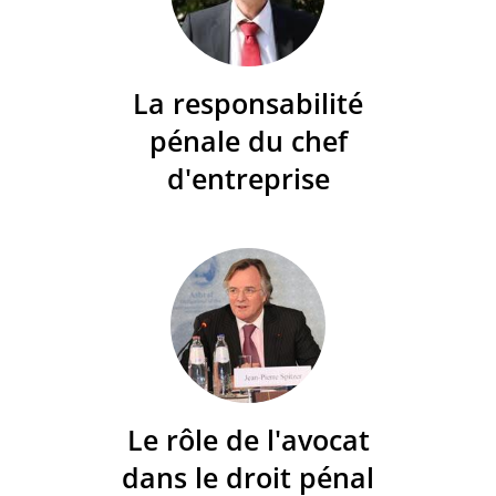
La responsabilité
pénale du chef
d'entreprise
Le rôle de l'avocat
dans le droit pénal