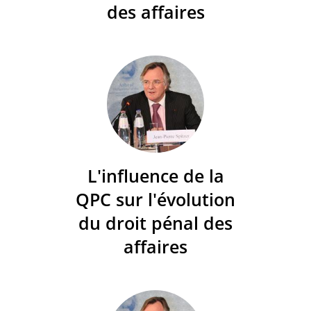
des affaires
L'influence de la
QPC sur l'évolution
du droit pénal des
affaires