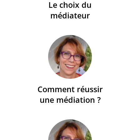
Le choix du
médiateur
Comment réussir
une médiation ?