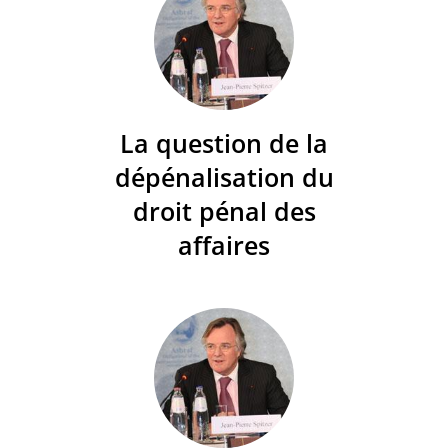
La question de la
dépénalisation du
droit pénal des
affaires