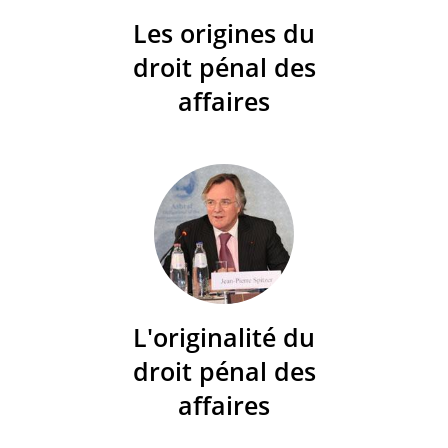
Les origines du
droit pénal des
affaires
L'originalité du
droit pénal des
affaires