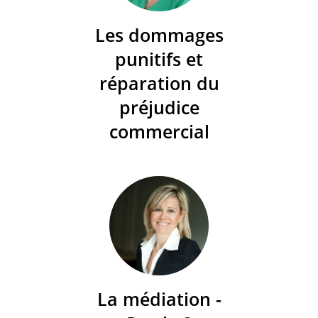
Les dommages
punitifs et
réparation du
préjudice
commercial
La médiation -