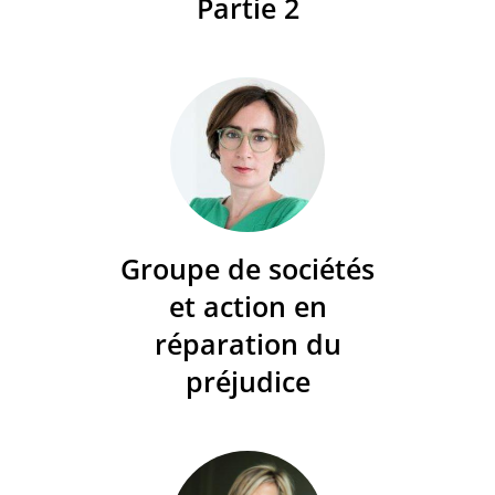
Partie 2
Groupe de sociétés
et action en
réparation du
préjudice