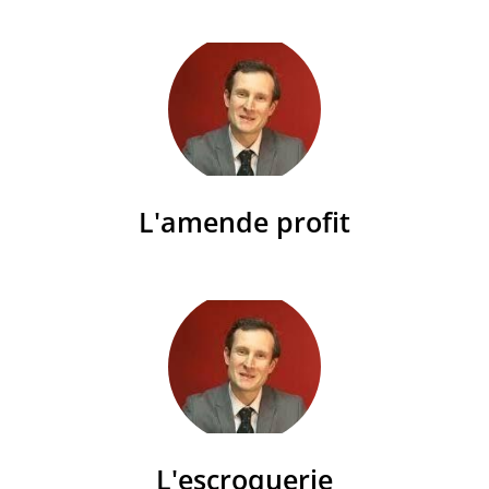
L'amende profit
L'escroquerie