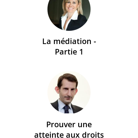
La médiation -
Partie 1
Prouver une
atteinte aux droits