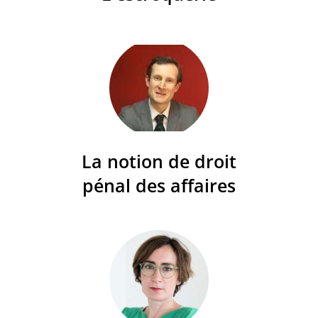
La notion de droit
pénal des affaires