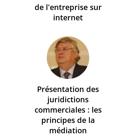
de l'entreprise sur
internet
Présentation des
juridictions
commerciales : les
principes de la
médiation