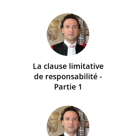
La clause limitative
de responsabilité -
Partie 1