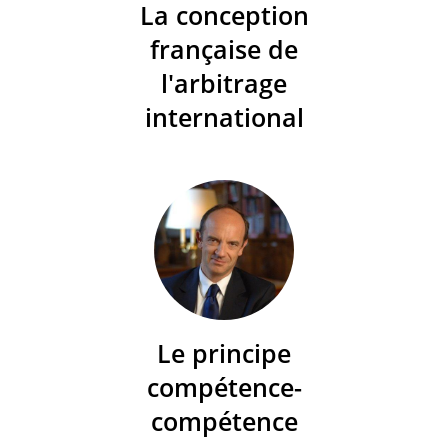
La conception
française de
l'arbitrage
international
Le principe
compétence-
compétence