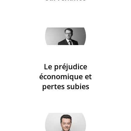
Le préjudice
économique et
pertes subies