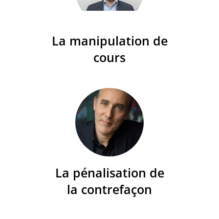
La manipulation de
cours
La pénalisation de
la contrefaçon