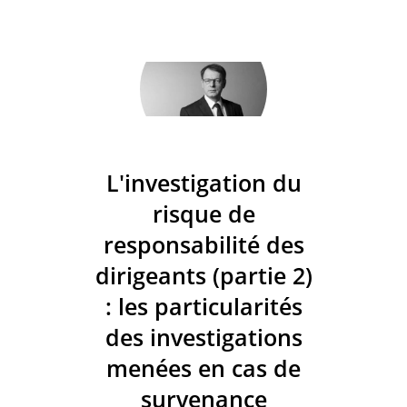
L'investigation du
risque de
responsabilité des
dirigeants (partie 2)
: les particularités
des investigations
menées en cas de
survenance