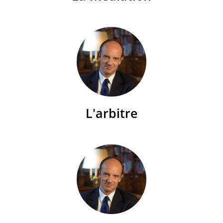
L'arbitre