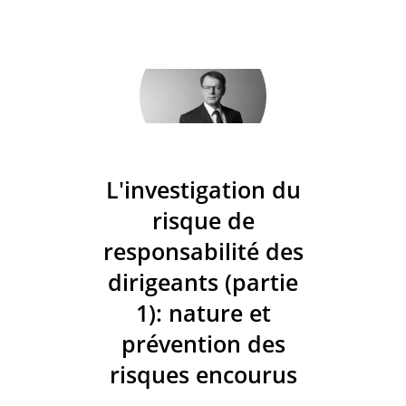
L'investigation du
risque de
responsabilité des
dirigeants (partie
1): nature et
prévention des
risques encourus