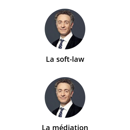
La soft-law
La médiation