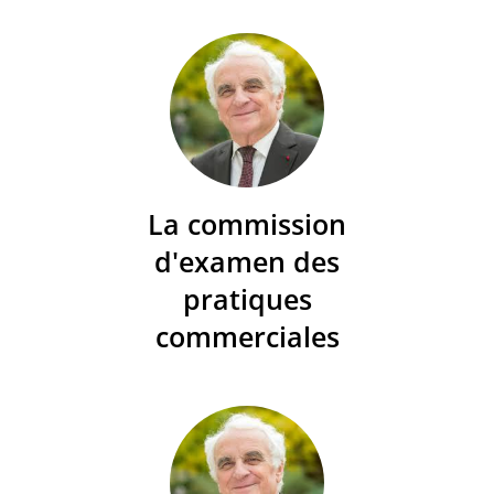
La commission
d'examen des
pratiques
commerciales