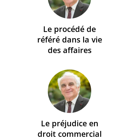
Le procédé de
référé dans la vie
des affaires
Le préjudice en
droit commercial