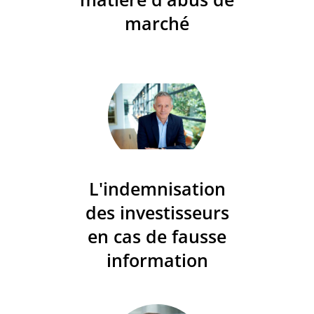
marché
L'indemnisation
des investisseurs
en cas de fausse
information