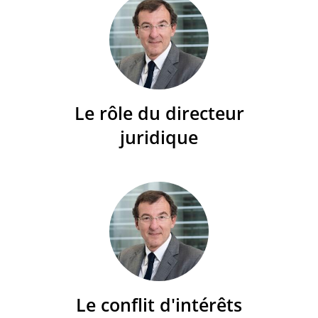
Le rôle du directeur
juridique
Le conflit d'intérêts