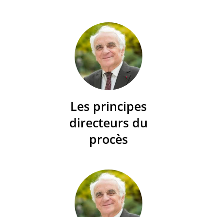
Les principes
directeurs du
procès