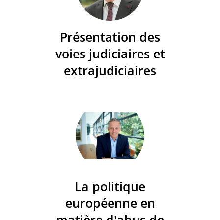
Présentation des
voies judiciaires et
extrajudiciaires
La politique
européenne en
matière d'abus de