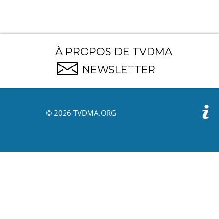
À PROPOS DE TVDMA
NEWSLETTER
© 2026 TVDMA.ORG