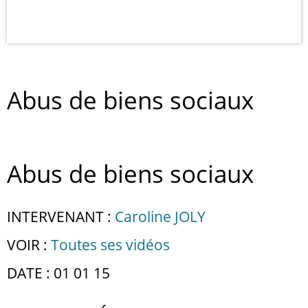
Abus de biens sociaux
Abus de biens sociaux
INTERVENANT :
Caroline JOLY
VOIR :
Toutes ses vidéos
DATE : 01 01 15