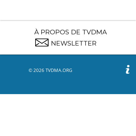
À PROPOS DE TVDMA
NEWSLETTER
© 2026 TVDMA.ORG