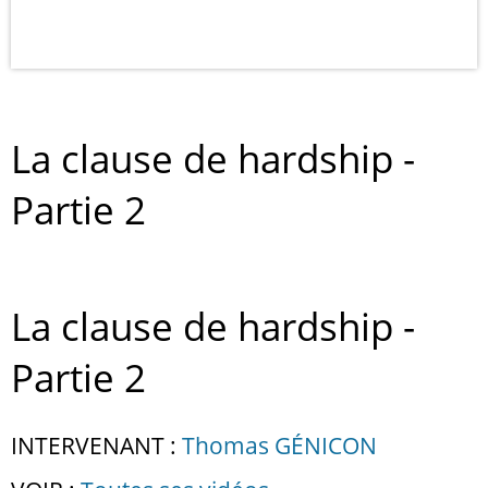
La clause de hardship -
Partie 2
La clause de hardship -
Partie 2
INTERVENANT :
Thomas GÉNICON